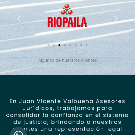
Algunos de nuestros clientes
En Juan Vicente Valbuena Asesores
Jurídicos, trabajamos para
consolidar la confianza en el sistema
de justicia, brindando a nuestros
clientes una representación legal