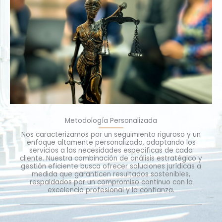
Metodología Personalizada
Nos caracterizamos por un seguimiento riguroso y un
enfoque altamente personalizado, adaptando los
servicios a las necesidades específicas de cada
cliente. Nuestra combinación de análisis estratégico y
gestión eficiente busca ofrecer soluciones jurídicas a
medida que garanticen resultados sostenibles,
respaldados por un compromiso continuo con la
excelencia profesional y la confianza.