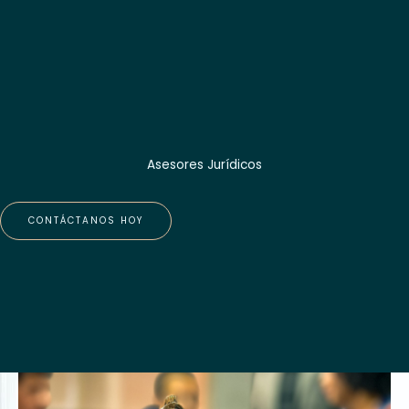
Asesores Jurídicos
CONTÁCTANOS HOY