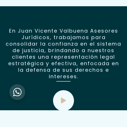
En Juan Vicente Valbuena Asesores
Jurídicos, trabajamos para
consolidar la confianza en el sistema
de justicia, brindando a nuestros
clientes una representación legal
estratégica y efectiva, enfocada en
la defensa de sus derechos e
intereses.