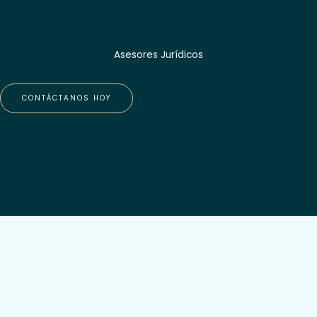
Asesores Jurídicos
CONTÁCTANOS HOY