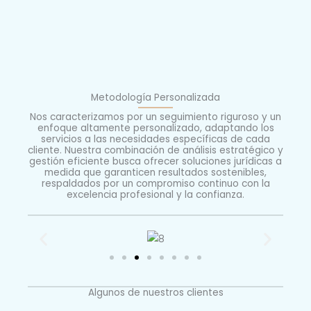
Metodología Personalizada
Nos caracterizamos por un seguimiento riguroso y un
enfoque altamente personalizado, adaptando los
servicios a las necesidades específicas de cada
cliente. Nuestra combinación de análisis estratégico y
gestión eficiente busca ofrecer soluciones jurídicas a
medida que garanticen resultados sostenibles,
respaldados por un compromiso continuo con la
excelencia profesional y la confianza.
Algunos de nuestros clientes